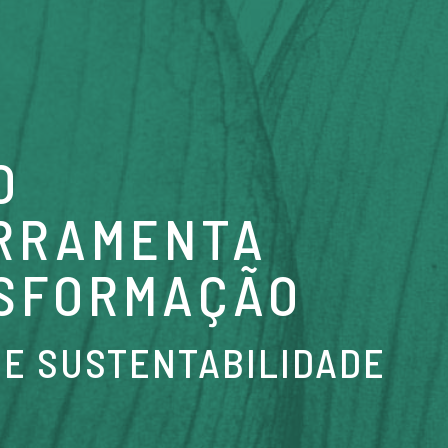
O
RRAMENTA
SFORMAÇÃO
DE SUSTENTABILIDADE