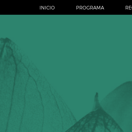
INICIO
PROGRAMA
RE