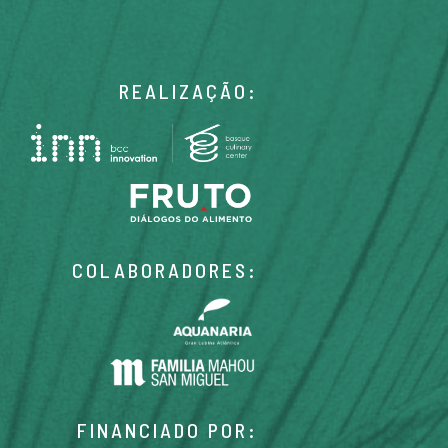
REALIZAÇÃO:
COLABORADORES:
FINANCIADO POR: